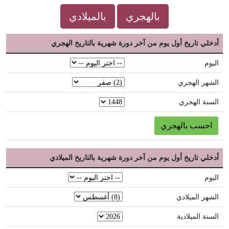
بالهجري
بالميلادي
أدخلي تاريخ أول يوم من آخر دورة شهرية بالتاريخ الهجري
اليوم
الشهر الهجري
السنة الهجري
أدخلي تاريخ أول يوم من آخر دورة شهرية بالتاريخ الميلادي
اليوم
الشهر الميلادي
السنة الميلادية