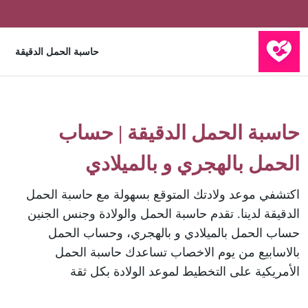
حاسبة الحمل الدقيقة
حاسبة الحمل الدقيقة | حساب
الحمل بالهجري و بالميلادي
اكتشفي موعد ولادتك المتوقع بسهولة مع حاسبة الحمل
الدقيقة لدينا. تقدم حاسبة الحمل والولادة وجنس الجنين
حساب الحمل بالميلادي و بالهجري، وحساب الحمل
بالاسابيع من يوم الاخصاب تساعدك حاسبة الحمل
الأمريكية على التخطيط لموعد الولادة بكل ثقة