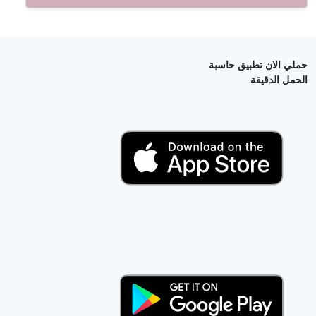
حملي الان تطبيق حاسبة
الحمل الدقيقة