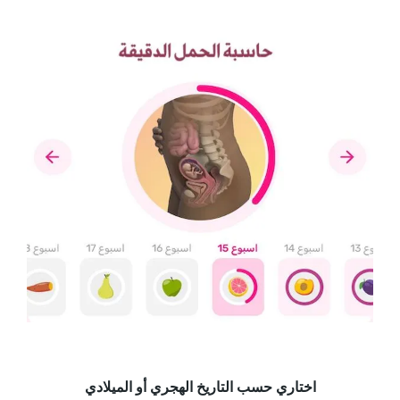
اختاري حسب التاريخ الهجري أو الميلادي