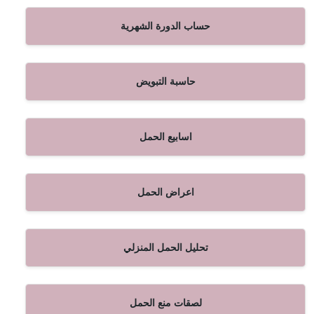
حساب الدورة الشهرية
حاسبة التبويض
اسابيع الحمل
اعراض الحمل
تحليل الحمل المنزلي
لصقات منع الحمل