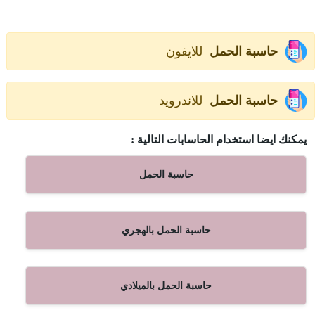
حاسبة الحمل
للايفون
حاسبة الحمل
للاندرويد
يمكنك ايضا استخدام الحاسابات التالية :
حاسبة الحمل
حاسبة الحمل بالهجري
حاسبة الحمل بالميلادي