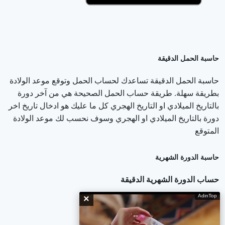
حاسبة الحمل الدقيقة
حاسبة الحمل الدقيقة تساعدك لحساب الحمل وتوقع موعد الولادة
بطريقة سهلة. طريقة حساب الحمل الصحيحة هي من آخر دورة
بالتاريخ الميلادي او التاريخ الهجري كل ما عليك هو ادخال تاريخ اخر
دورة بالتاريخ الميلادي او الهجري وسوف نحسب لك موعد الولادة
المتوقع
حاسبة الدورة الشهرية
حساب الدورة الشهرية الدقيقة
AdinTop
×